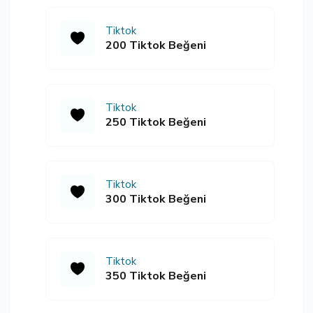
Tiktok
200 Tiktok Beğeni
Tiktok
250 Tiktok Beğeni
Tiktok
300 Tiktok Beğeni
Tiktok
350 Tiktok Beğeni