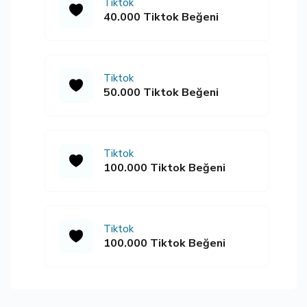
Tiktok
40.000 Tiktok Beğeni
Tiktok
50.000 Tiktok Beğeni
Tiktok
100.000 Tiktok Beğeni
Tiktok
100.000 Tiktok Beğeni