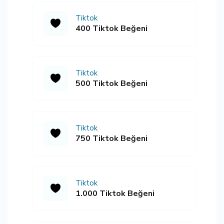
Tiktok
400 Tiktok Beğeni
Tiktok
500 Tiktok Beğeni
Tiktok
750 Tiktok Beğeni
Tiktok
1.000 Tiktok Beğeni