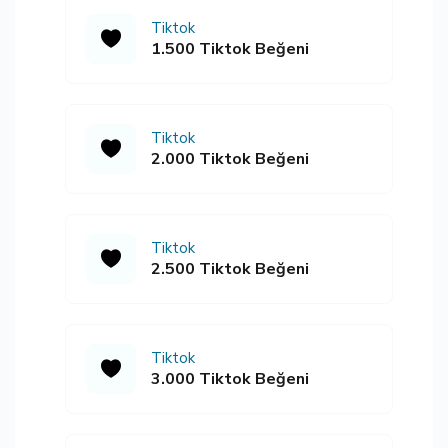
Tiktok
1.500 Tiktok Beğeni
Tiktok
2.000 Tiktok Beğeni
Tiktok
2.500 Tiktok Beğeni
Tiktok
3.000 Tiktok Beğeni