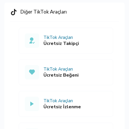
Diğer TikTok Araçları
TikTok Araçları
Ücretsiz Takipçi
TikTok Araçları
Ücretsiz Beğeni
TikTok Araçları
Ücretsiz İzlenme