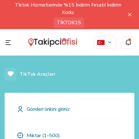
Tiktok Hizmetlerinde %15 İndirim Fırsatı! İndirim
Kodu:
TİKTOK15
TikTok Araçları