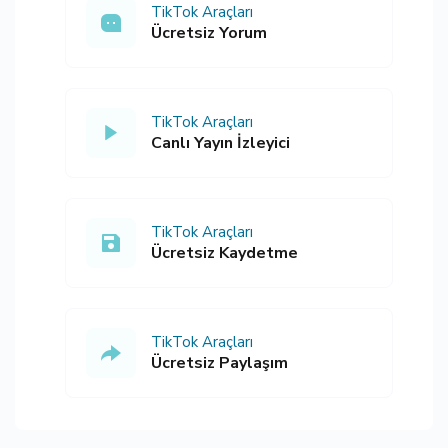
TikTok Araçları
Ücretsiz Yorum
TikTok Araçları
Canlı Yayın İzleyici
TikTok Araçları
Ücretsiz Kaydetme
TikTok Araçları
Ücretsiz Paylaşım