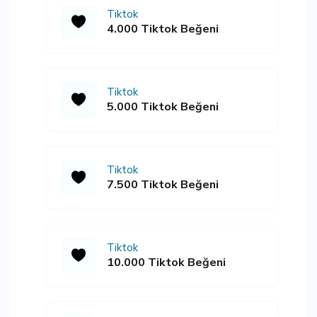
Tiktok
4.000 Tiktok Beğeni
Tiktok
5.000 Tiktok Beğeni
Tiktok
7.500 Tiktok Beğeni
Tiktok
10.000 Tiktok Beğeni