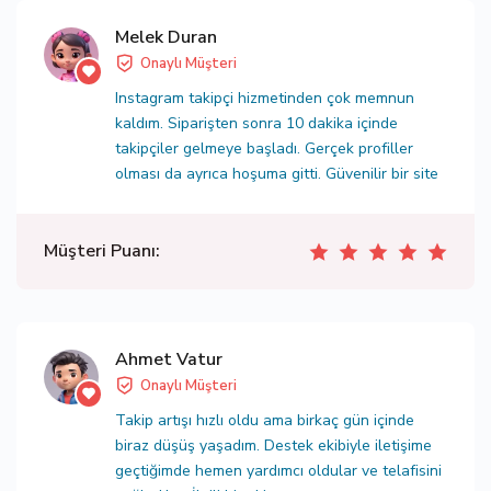
Melek Duran
Onaylı Müşteri
Instagram takipçi hizmetinden çok memnun
kaldım. Siparişten sonra 10 dakika içinde
takipçiler gelmeye başladı. Gerçek profiller
olması da ayrıca hoşuma gitti. Güvenilir bir site
Müşteri Puanı:
Ahmet Vatur
Onaylı Müşteri
Takip artışı hızlı oldu ama birkaç gün içinde
biraz düşüş yaşadım. Destek ekibiyle iletişime
geçtiğimde hemen yardımcı oldular ve telafisini