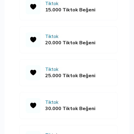
Tiktok
15.000 Tiktok Beğeni
Tiktok
20.000 Tiktok Beğeni
Tiktok
25.000 Tiktok Beğeni
Tiktok
30.000 Tiktok Beğeni