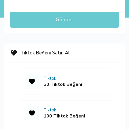
Gönder
Tiktok Beğeni Satın Al
Tiktok
50 Tiktok Beğeni
Tiktok
100 Tiktok Beğeni