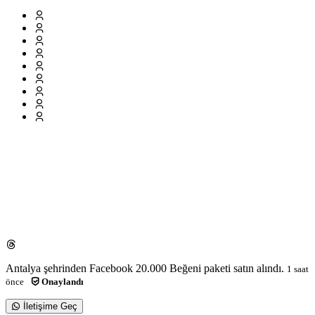
Antalya
şehrinden
Facebook 20.000 Beğeni
paketi satın alındı.
1
saat
önce
Onaylandı
İletişime Geç