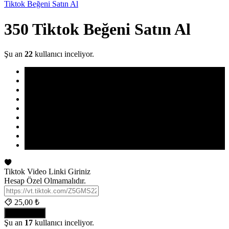
Tiktok Beğeni Satın Al
350 Tiktok Beğeni Satın Al
Şu an
22
kullanıcı inceliyor.
Tiktok Video Linki Giriniz
Hesap Özel Olmamalıdır.
25,00 ₺
ONAYLA
Şu an
17
kullanıcı inceliyor.