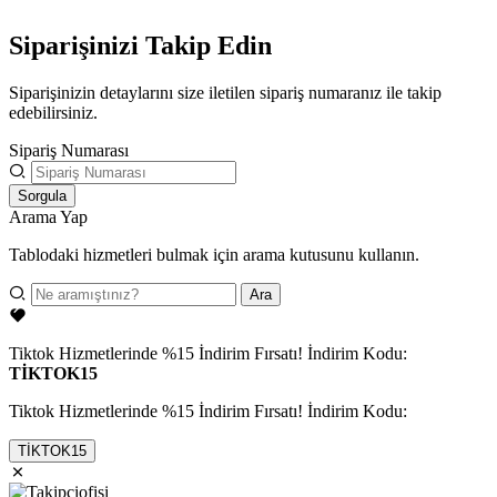
Siparişinizi Takip Edin
Siparişinizin detaylarını size iletilen sipariş numaranız ile takip
edebilirsiniz.
Sipariş Numarası
Sorgula
Arama Yap
Tablodaki hizmetleri bulmak için arama kutusunu kullanın.
Ara
Tiktok Hizmetlerinde %15 İndirim Fırsatı! İndirim Kodu:
TİKTOK15
Tiktok Hizmetlerinde %15 İndirim Fırsatı! İndirim Kodu:
TİKTOK15