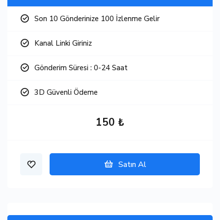
Son 10 Gönderinize 100 İzlenme Gelir
Kanal Linki Giriniz
Gönderim Süresi : 0-24 Saat
3D Güvenli Ödeme
150 ₺
Satın Al