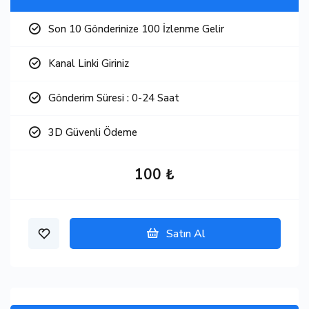
Son 10 Gönderinize 100 İzlenme Gelir
Kanal Linki Giriniz
Gönderim Süresi : 0-24 Saat
3D Güvenli Ödeme
100 ₺
Satın Al