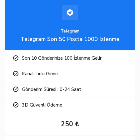
Telegram
Telegram Son 50 Posta 1000 İzlenme
Son 10 Gönderinize 100 İzlenme Gelir
Kanal Linki Giriniz
Gönderim Süresi : 0-24 Saat
3D Güvenli Ödeme
250 ₺