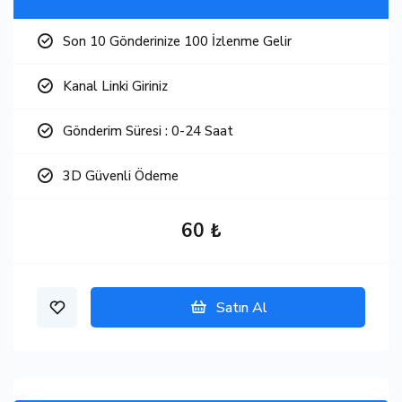
Son 10 Gönderinize 100 İzlenme Gelir
Kanal Linki Giriniz
Gönderim Süresi : 0-24 Saat
3D Güvenli Ödeme
60 ₺
Satın Al