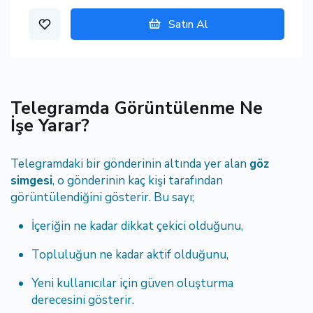
Satın Al
Telegramda Görüntülenme Ne
İşe Yarar?
Telegramdaki bir gönderinin altında yer alan
göz
simgesi
, o gönderinin kaç kişi tarafından
görüntülendiğini gösterir. Bu sayı;
İçeriğin ne kadar dikkat çekici olduğunu,
Topluluğun ne kadar aktif olduğunu,
Yeni kullanıcılar için güven oluşturma
derecesini gösterir.