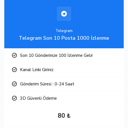
Telegram
Telegram Son 10 Posta 1000 İzlenme
Son 10 Gönderinize 100 İzlenme Gelir
Kanal Linki Giriniz
Gönderim Süresi : 0-24 Saat
3D Güvenli Ödeme
80 ₺