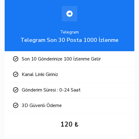
Telegram
Telegram Son 30 Posta 1000 İzlenme
Son 10 Gönderinize 100 İzlenme Gelir
Kanal Linki Giriniz
Gönderim Süresi : 0-24 Saat
3D Güvenli Ödeme
120 ₺