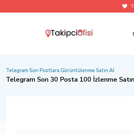
T
Telegram Son Postlara Görüntülenme Satın Al
Telegram Son 30 Posta 100 İzlenme Satın