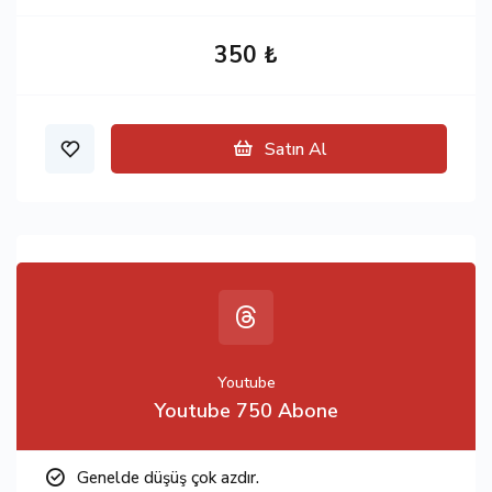
350 ₺
Satın Al
Youtube
Youtube 750 Abone
Genelde düşüş çok azdır.