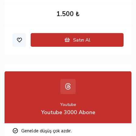
1.500 ₺
Satın Al
Youtube
Youtube 3000 Abone
Genelde düşüş çok azdır.