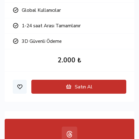
Global Kullanıcılar
1-24 saat Arası Tamamlanır
3D Güvenli Ödeme
2.000 ₺
Satın Al