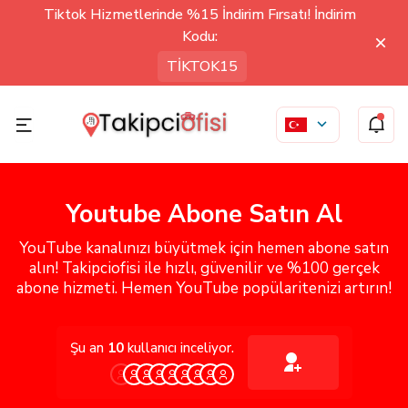
Tiktok Hizmetlerinde %15 İndirim Fırsatı! İndirim
Kodu:
TİKTOK15
Youtube Abone Satın Al
YouTube kanalınızı büyütmek için hemen abone satın
alın! Takipciofisi ile hızlı, güvenilir ve %100 gerçek
abone hizmeti. Hemen YouTube popülaritenizi artırın!
Şu an
11
kullanıcı inceliyor.