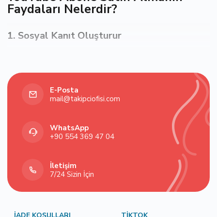
Faydaları Nelerdir?
1. Sosyal Kanıt Oluşturur
Abone sayısı yüksek bir kanal, kullanıcılar
üzerinde güven yaratır. Yeni gelen ziyaretçiler,
yüksek abone sayısı gördüğünde kanala daha fazla
E-Posta
değer verir.
YouTube abone satın al
mail@takipciofisi.com
2. Organik Büyümeyi Tetikler
WhatsApp
‪+90 554 369 47 04‬
YouTube algoritması, etkileşim oranı yüksek
kanalları daha fazla önerir. Satın alınan abonelerle
artan görünürlük, organik izlenme ve abone
İletişim
7/24 Sizin İçin
kazanımını hızlandırır.
3. Marka Değeri ve İmajınızı Güçlendirir
İADE KOŞULLARI
TIKTOK