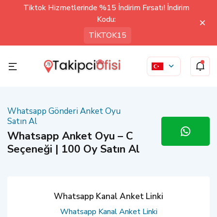
Tiktok Hizmetlerinde %15 İndirim Fırsatı! İndirim
Kodu:
TİKTOK15
Whatsapp Gönderi Anket Oyu
Satın Al
Whatsapp Anket Oyu – C
Seçeneği | 100 Oy Satın Al
Whatsapp Kanal Anket Linki
Whatsapp Kanal Anket Linki