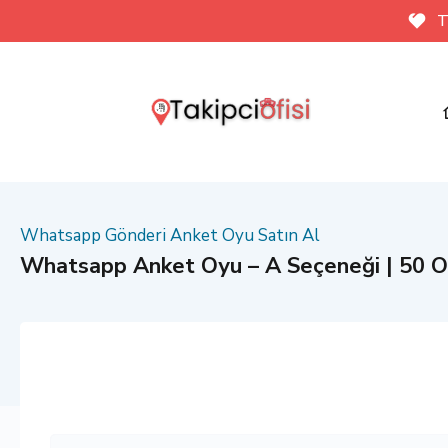
T
Whatsapp Gönderi Anket Oyu Satın Al
Whatsapp Anket Oyu – A Seçeneği | 50 O