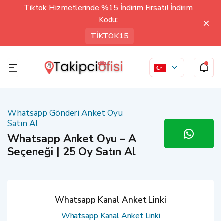
Tiktok Hizmetlerinde %15 İndirim Fırsatı! İndirim
Kodu:
TİKTOK15
Whatsapp Gönderi Anket Oyu
Satın Al
Whatsapp Anket Oyu – A
Seçeneği | 25 Oy Satın Al
Whatsapp Kanal Anket Linki
Whatsapp Kanal Anket Linki