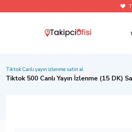
T
Tiktok Canlı yayın izlenme satin al
Tiktok 500 Canlı Yayın İzlenme (15 DK) Sa