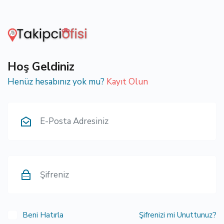
Hoş Geldiniz
Henüz hesabınız yok mu?
Kayıt Olun
Beni Hatırla
Şifrenizi mi Unuttunuz?