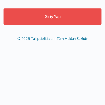
Giriş Yap
© 2025 Takipciofisi.com Tüm Hakları Saklıdır