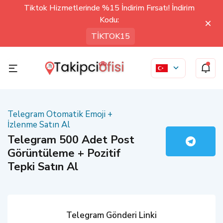
Tiktok Hizmetlerinde %15 İndirim Fırsatı! İndirim
Kodu:
TİKTOK15
Telegram Otomatik Emoji +
İzlenme Satın Al
Telegram 500 Adet Post
Görüntüleme + Pozitif
Tepki Satın Al
Telegram Gönderi Linki