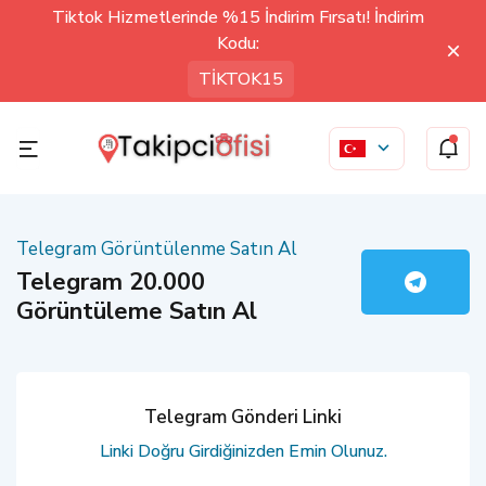
Tiktok Hizmetlerinde %15 İndirim Fırsatı! İndirim
Kodu:
TİKTOK15
Telegram Görüntülenme Satın Al
Telegram 20.000
Görüntüleme Satın Al
Telegram Gönderi Linki
Linki Doğru Girdiğinizden Emin Olunuz.