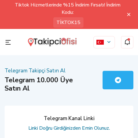
Tiktok Hizmetlerinde %15 İndirim Fırsatı! İndirim
Kodu:
TİKTOK15
Telegram Takipçi Satın Al
Telegram 10.000 Üye
Satın Al
Telegram Kanal Linki
Linki Doğru Girdiğinizden Emin Olunuz.