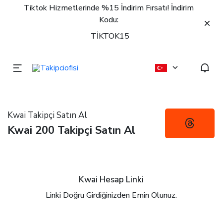
Tiktok Hizmetlerinde %15 İndirim Fırsatı! İndirim
Kodu:
TİKTOK15
Kwai Takipçi Satın Al
Kwai 200 Takipçi Satın Al
Kwai Hesap Linki
Linki Doğru Girdiğinizden Emin Olunuz.