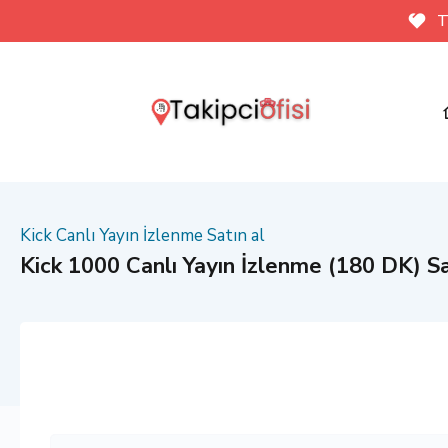
T
Kick Canlı Yayın İzlenme Satın al
Kick 1000 Canlı Yayın İzlenme (180 DK) Sa