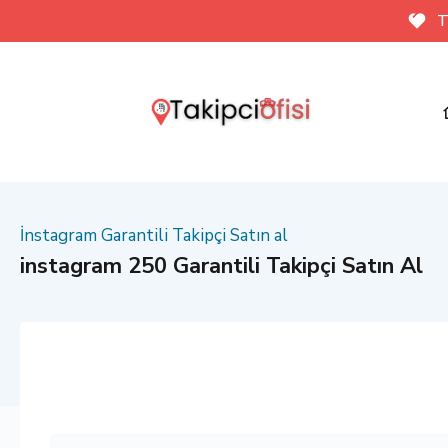
T
İnstagram Garantili Takipçi Satın al
instagram 250 Garantili Takipçi Satın Al