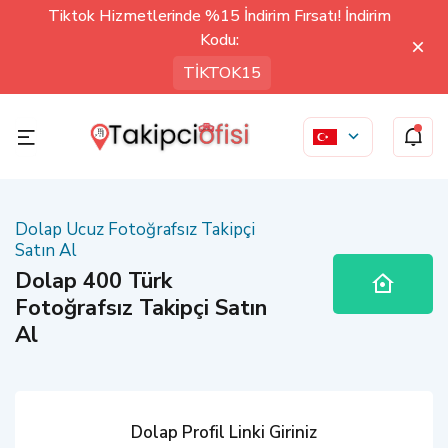
Tiktok Hizmetlerinde %15 İndirim Fırsatı! İndirim
Kodu:
TİKTOK15
Dolap Ucuz Fotoğrafsız Takipçi
Satın Al
Dolap 400 Türk
Fotoğrafsız Takipçi Satın
Al
Dolap Profil Linki Giriniz