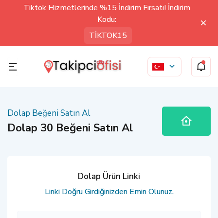
Tiktok Hizmetlerinde %15 İndirim Fırsatı! İndirim
Kodu:
TİKTOK15
Dolap Beğeni Satın Al
Dolap 30 Beğeni Satın Al
Dolap Ürün Linki
Linki Doğru Girdiğinizden Emin Olunuz.