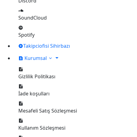
Discord
SoundCloud
Spotify
Takipciofisi Sihirbazı
Kurumsal
Gizlilik Politikası
İade koşulları
Mesafeli Satış Sözleşmesi
Kullanım Sözleşmesi