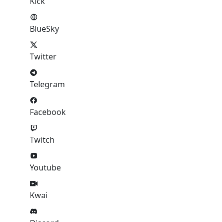
Kick
BlueSky
Twitter
Telegram
Facebook
Twitch
Youtube
Kwai