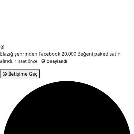
Elazığ
şehrinden
Facebook 20.000 Beğeni
paketi satın
alındı.
1
saat önce
Onaylandı
İletişime Geç