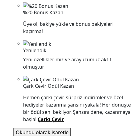
%20 Bonus Kazan
Üye ol, bakiye yükle ve bonus bakiyeleri
kaçırma!
Yenilendik
Yeni özelliklerimiz ve arayüzümüz aktif
olmuştur.
Çark Çevir Ödül Kazan
Hemen çarkı çevir, sürpriz indirimler ve özel
hediyeler kazanma şansını yakala! Her dönüşte
bir ödül seni bekliyor. Şansını dene, kazanmaya
başla!
Çarkı Çevir
Okundu olarak işaretle