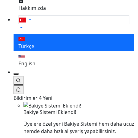
Hakkımızda
Türkçe
English
Bildirimler
4 Yeni
Bakiye Sistemi Eklendi!
Üyelere özel yeni Bakiye Sistemi hem daha ucuz
hemde daha hızlı alışveriş yapabilirsiniz.