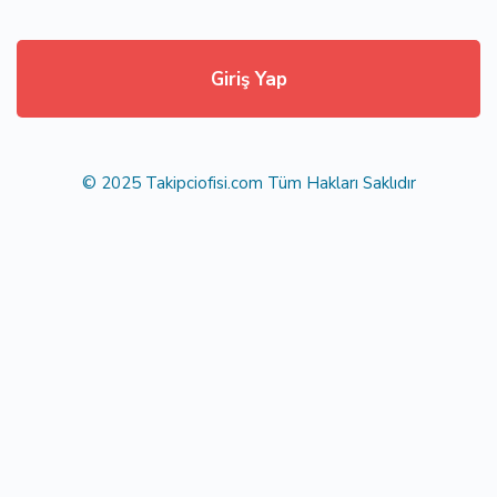
Giriş Yap
© 2025 Takipciofisi.com Tüm Hakları Saklıdır