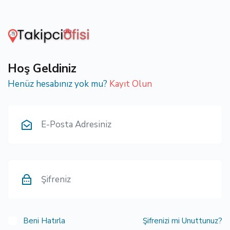
Hoş Geldiniz
Henüz hesabınız yok mu?
Kayıt Olun
Beni Hatırla
Şifrenizi mi Unuttunuz?