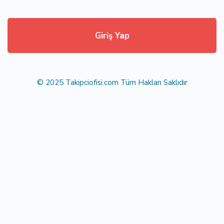
Giriş Yap
© 2025 Takipciofisi.com Tüm Hakları Saklıdır