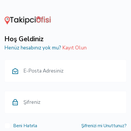
Hoş Geldiniz
Henüz hesabınız yok mu?
Kayıt Olun
Beni Hatırla
Şifrenizi mi Unuttunuz?